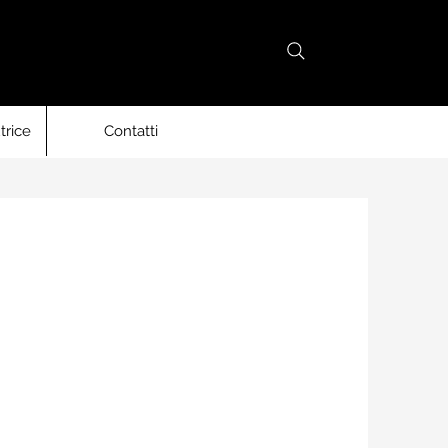
trice
Contatti