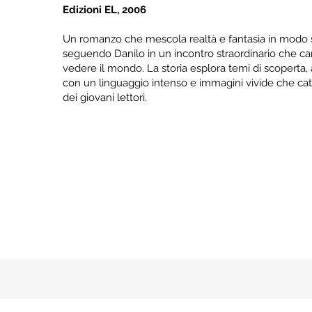
Edizioni EL, 2006
Un romanzo che mescola realtà e fantasia in modo 
seguendo Danilo in un incontro straordinario che ca
vedere il mondo. La storia esplora temi di scoperta, 
con un linguaggio intenso e immagini vivide che ca
dei giovani lettori.