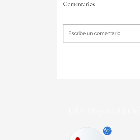
Comentarios
Escribe un comentario
Libri Disponibili Onl