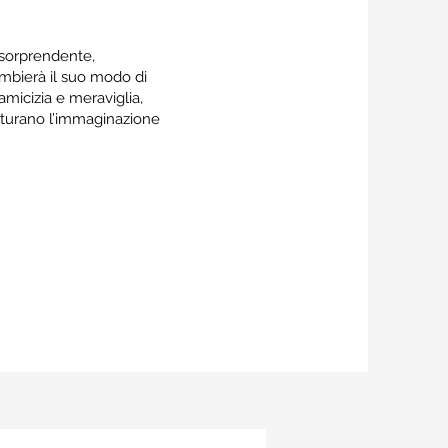
sorprendente,
mbierà il suo modo di
amicizia e meraviglia,
tturano l’immaginazione