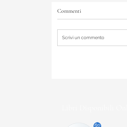
Commenti
Scrivi un commento
Libri Disponibili Onl