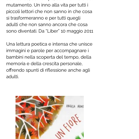
mutamento. Un inno alla vita per tutti i
piccoli lettori che non sanno in che cosa
si trasformeranno e per tutti quegli
adulti che non sanno ancora che cosa
sono diventati. Da “Liber” 10 maggio 2011
Una lettura poetica e intensa che unisce
immagini e parole per accompagnare i
bambini nella scoperta del tempo, della
memoria e della crescita personale,
offrendo spunti di riflessione anche agli
adulti.