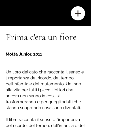
A. Nanetti
Prima c'era un fiore
Motta Junior, 2011
Un libro delicato che racconta il senso e
l’importanza del ricordo, del tempo,
dell’infanzia e del mutamento. Un inno
alla vita per tutti i piccoli lettori che
ancora non sanno in cosa si
trasformeranno e per quegli adulti che
stanno scoprendo cosa sono diventati.
Il libro racconta il senso e l’importanza
del ricordo, del tempo, dell’infanzia e del