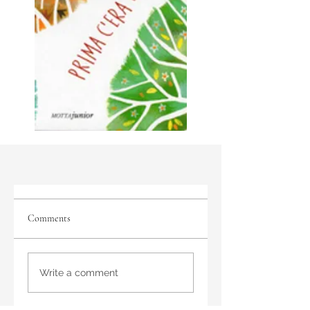
Comments
Write a comment