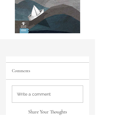
Comments
Write a comment
Share Your Thoughts
Be the first to write a comment.