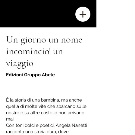
A. Nanetti
Un giorno un nome
incomincio' un
viaggio
Edizioni Gruppo Abele
È la storia di una bambina, ma anche
quella di molte vite che sbarcano sulle
nostre e su altre coste, o non arrivano
mai.
Con toni dolci e poetici, Angela Nanetti
racconta una storia dura, dove