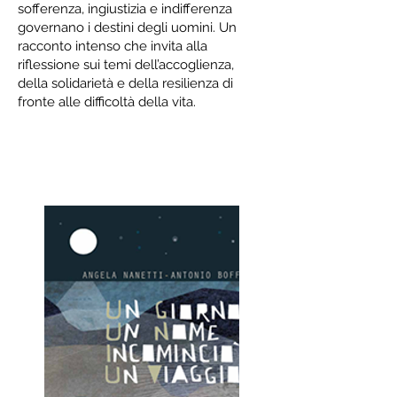
sofferenza, ingiustizia e indifferenza
governano i destini degli uomini. Un
racconto intenso che invita alla
riflessione sui temi dell’accoglienza,
della solidarietà e della resilienza di
fronte alle difficoltà della vita.